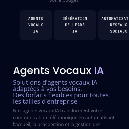
AGENTS
GÉNÉRATION
AUTOMATISAT
VOCAUX
DE LEADS
RÉSEAUX
IA
IA
SOCIAUX
Agents Vocaux
IA
Solutions d'agents vocaux IA
adaptées à vos besoins.
Des forfaits flexibles pour toutes
les tailles d'entreprise
Nos agents vocaux IA transforment votre
communication téléphonique en automatisant
l'accueil, la prospection et la gestion des