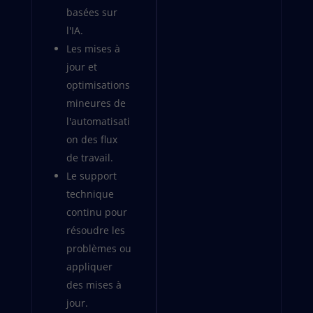
basées sur
l'IA.
Les mises à
jour et
optimisations
mineures de
l'automatisati
on des flux
de travail.
Le support
technique
continu pour
résoudre les
problèmes ou
appliquer
des mises à
jour.