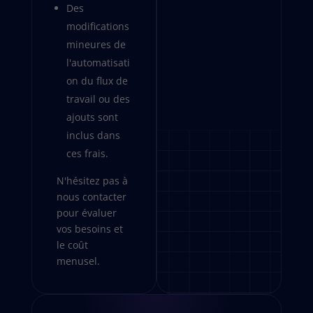
Des
modifications
mineures de
l'automatisati
on du flux de
travail ou des
ajouts sont
inclus dans
ces frais.
N'hésitez pas à
nous contacter
pour évaluer
vos besoins et
le coût
menusel.