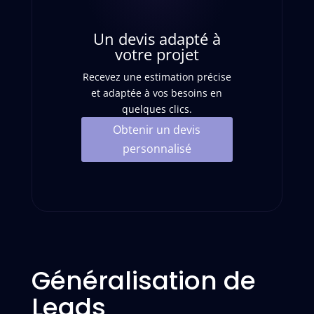
Un devis adapté à
votre projet
Recevez une estimation précise
et adaptée à vos besoins en
quelques clics.
Obtenir un devis
personnalisé
Généralisation de
Leads