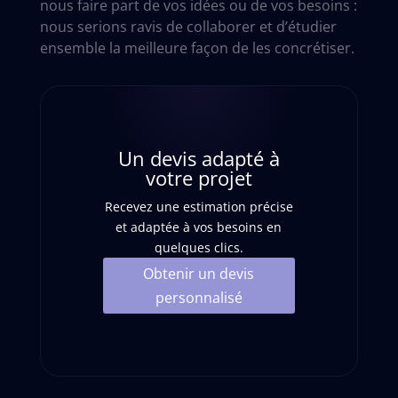
nous faire part de vos idées ou de vos besoins :
nous serions ravis de collaborer et d’étudier
ensemble la meilleure façon de les concrétiser.
Un devis adapté à
votre projet
Recevez une estimation précise
et adaptée à vos besoins en
quelques clics.
Obtenir un devis
personnalisé