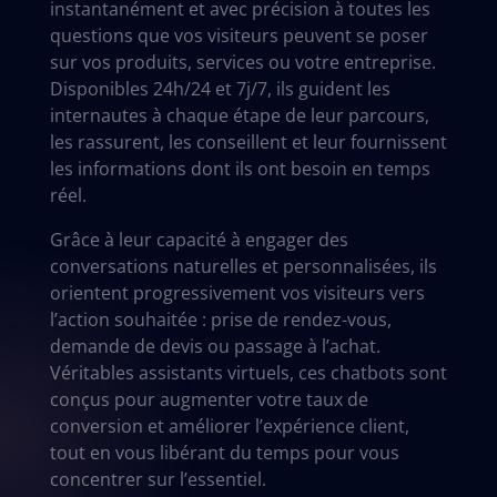
instantanément et avec précision à toutes les
questions que vos visiteurs peuvent se poser
sur vos produits, services ou votre entreprise.
Disponibles 24h/24 et 7j/7, ils guident les
internautes à chaque étape de leur parcours,
les rassurent, les conseillent et leur fournissent
les informations dont ils ont besoin en temps
réel.
Grâce à leur capacité à engager des
conversations naturelles et personnalisées, ils
orientent progressivement vos visiteurs vers
l’action souhaitée : prise de rendez-vous,
demande de devis ou passage à l’achat.
Véritables assistants virtuels, ces chatbots sont
conçus pour augmenter votre taux de
conversion et améliorer l’expérience client,
tout en vous libérant du temps pour vous
concentrer sur l’essentiel.