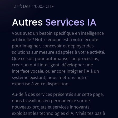
Tarif: Dès 1'000.- CHF
Autres
Services IA
Vous avez un besoin spécifique en intelligence
artificielle ? Notre équipe est à votre écoute
pour imaginer, concevoir et déployer des
solutions sur mesure adaptées à votre activité.
Que ce soit pour automatiser un processus,
créer un outil intelligent, développer une
interface vocale, ou encore intégrer l’IA à un
système existant, nous mettons notre
expertise à votre disposition.
Au-delà des services présentés sur cette page,
nous travaillons en permanence sur de
nouveaux projets et services innovants
exploitant les technologies d’IA. N’hésitez pas à